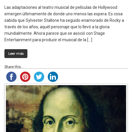
Las adaptaciones al teatro musical de películas de Hollywood
emergen últimamente de donde uno menos las espera. Es cosa
sabida que Sylvester Stallone ha seguido enamorado de Rocky a
través de los años, aquél personaje que lo llevó a la gloria
mundialmente. Ahora parece que se asoció con Stage
Entertainment para producir el musical de la […]
Leer más
Share this...