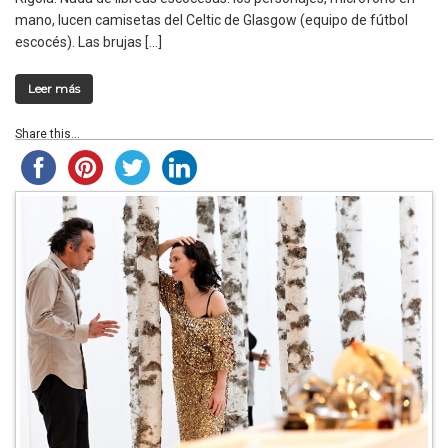
mano, lucen camisetas del Celtic de Glasgow (equipo de fútbol
escocés). Las brujas […]
Leer más
Share this...