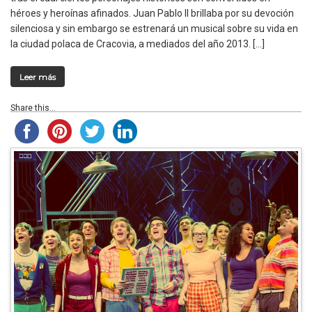
héroes y heroínas afinados. Juan Pablo II brillaba por su devoción
silenciosa y sin embargo se estrenará un musical sobre su vida en
la ciudad polaca de Cracovia, a mediados del año 2013. […]
Leer más
Share this...