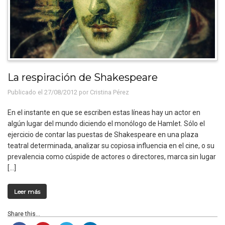
La respiración de Shakespeare
Publicado el 27/08/2012 por
Cristina Pérez
En el instante en que se escriben estas líneas hay un actor en
algún lugar del mundo diciendo el monólogo de Hamlet. Sólo el
ejercicio de contar las puestas de Shakespeare en una plaza
teatral determinada, analizar su copiosa influencia en el cine, o su
prevalencia como cúspide de actores o directores, marca sin lugar
[…]
Leer más
Share this...