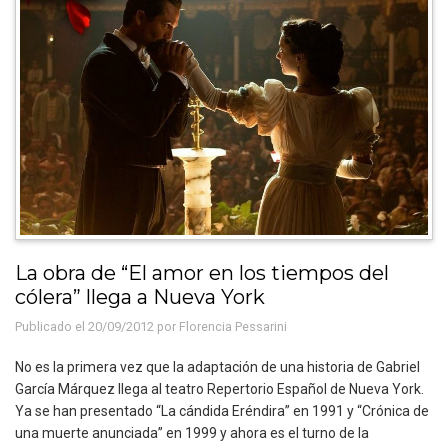
La obra de “El amor en los tiempos del
cólera” llega a Nueva York
Publicado el 20/09/2012 por
Florencia Pessarini
No es la primera vez que la adaptación de una historia de Gabriel
García Márquez llega al teatro Repertorio Español de Nueva York.
Ya se han presentado “La cándida Eréndira” en 1991 y “Crónica de
una muerte anunciada” en 1999 y ahora es el turno de la