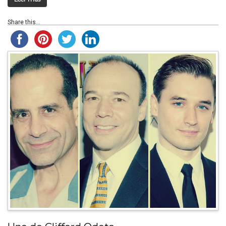
Share this...