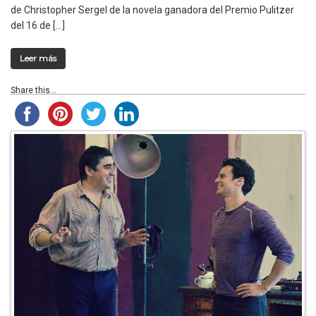
de Christopher Sergel de la novela ganadora del Premio Pulitzer
del 16 de […]
Leer más
Share this...