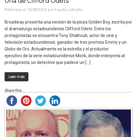
Una de Clifford Odets
Publicado el 10/08/2012 por
Fausto Labraña
Broadway presenta una versión de la pieza Golden Boy, escrita por
el dramaturgo estadounidense Clifford Odets. Entre los
protagonistas se encuentra Tony Shalhoub, actor de cine y
televisión estadounidense, ganador de tres premios Emmy y un
Globo de Oro. Actualmente es la estrella y el productor
ejecutivo de la serie estadounidense Monk, donde interpreta al
protagonista, un detective que padece un […]
Leer más
Share this...