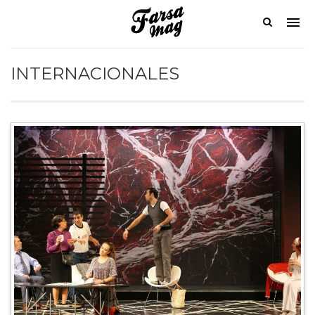
INTERNACIONALES