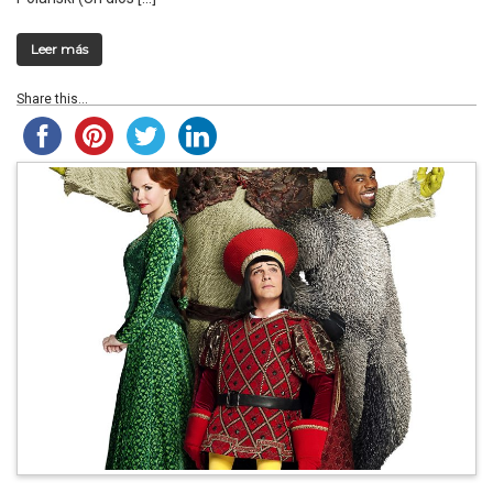
Leer más
Share this...