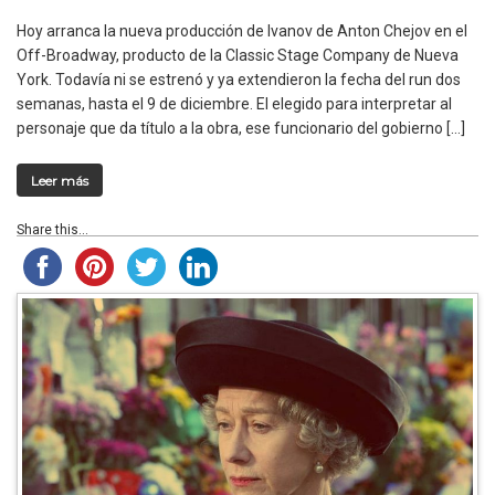
Hoy arranca la nueva producción de Ivanov de Anton Chejov en el
Off-Broadway, producto de la Classic Stage Company de Nueva
York. Todavía ni se estrenó y ya extendieron la fecha del run dos
semanas, hasta el 9 de diciembre. El elegido para interpretar al
personaje que da título a la obra, ese funcionario del gobierno […]
Leer más
Share this...