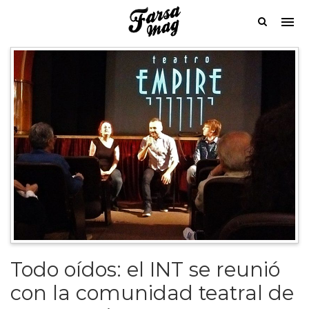
Todo oídos: el INT se reunió
con la comunidad teatral de