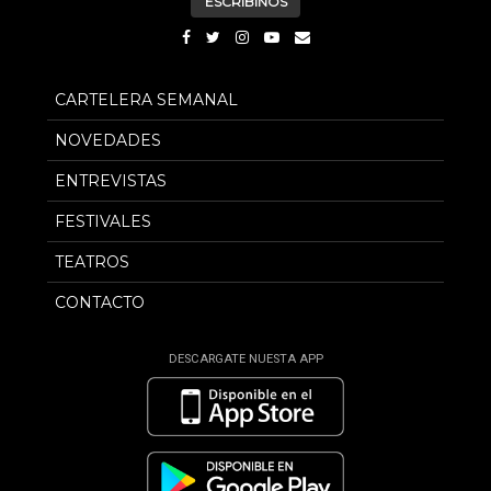
ESCRIBINOS
CARTELERA SEMANAL
NOVEDADES
ENTREVISTAS
FESTIVALES
TEATROS
CONTACTO
DESCARGATE NUESTA APP