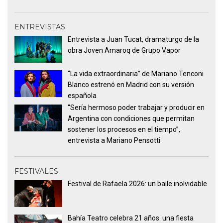
ENTREVISTAS
Entrevista a Juan Tucat, dramaturgo de la
obra Joven Amaroq de Grupo Vapor
“La vida extraordinaria” de Mariano Tenconi
Blanco estrenó en Madrid con su versión
española
“Sería hermoso poder trabajar y producir en
Argentina con condiciones que permitan
sostener los procesos en el tiempo”,
entrevista a Mariano Pensotti
FESTIVALES
Festival de Rafaela 2026: un baile inolvidable
Bahía Teatro celebra 21 años: una fiesta