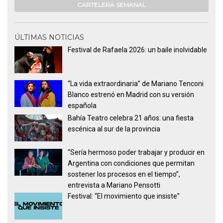
CARTELERA SEMANAL
ÚLTIMAS NOTICIAS
Festival de Rafaela 2026: un baile inolvidable
“La vida extraordinaria” de Mariano Tenconi
Blanco estrenó en Madrid con su versión
española
Bahía Teatro celebra 21 años: una fiesta
escénica al sur de la provincia
“Sería hermoso poder trabajar y producir en
Argentina con condiciones que permitan
sostener los procesos en el tiempo”,
entrevista a Mariano Pensotti
Festival: “El movimiento que insiste”