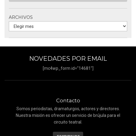
ARCHIVOS
NOVEDADES POR EMAIL
[mc4wp_form id="14681"]
Contacto
Somos periodistas, dramaturgos, actores y directores.
Nuestra misión es ofrecer un servicio de brújula para el
circuito teatral.