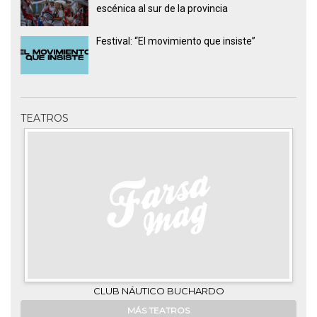
escénica al sur de la provincia
Festival: “El movimiento que insiste”
TEATROS
CLUB NÁUTICO BUCHARDO
MÁS TEATROS