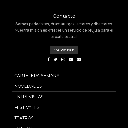
Contacto
Somos periodistas, dramaturgos, actores y directores.
Nuestra misión es ofrecer un servicio de brújula para el
circuito teatral.
ESCRIBINOS
CARTELERA SEMANAL
NOVEDADES
ENTREVISTAS
FESTIVALES
TEATROS