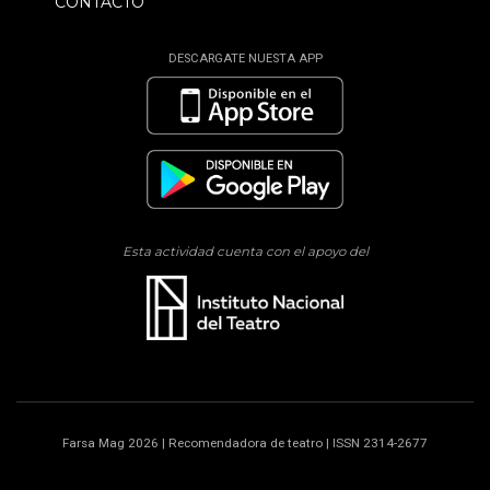
CONTACTO
DESCARGATE NUESTA APP
Esta actividad cuenta con el apoyo del
Farsa Mag 2026 | Recomendadora de teatro | ISSN 2314-2677