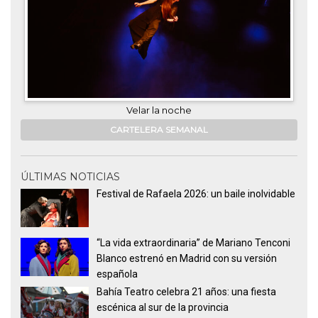
Velar la noche
CARTELERA SEMANAL
ÚLTIMAS NOTICIAS
Festival de Rafaela 2026: un baile inolvidable
“La vida extraordinaria” de Mariano Tenconi
Blanco estrenó en Madrid con su versión
española
Bahía Teatro celebra 21 años: una fiesta
escénica al sur de la provincia