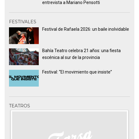
entrevista a Mariano Pensotti
FESTIVALES
Festival de Rafaela 2026: un baile inolvidable
Bahía Teatro celebra 21 años: una fiesta
escénica al sur de la provincia
Festival: “El movimiento que insiste”
TEATROS