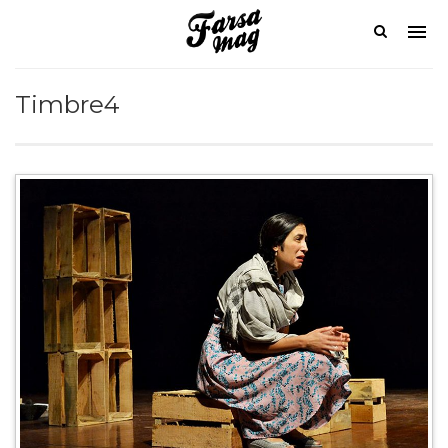
Timbre4