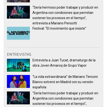
“Sería hermoso poder trabajar y producir en
Argentina con condiciones que permitan
sostener los procesos en el tiempo”,
entrevista a Mariano Pensotti
Festival: “El movimiento que insiste”
ENTREVISTAS
Entrevista a Juan Tucat, dramaturgo de la
obra Joven Amaroq de Grupo Vapor
“La vida extraordinaria” de Mariano Tenconi
Blanco estrenó en Madrid con su versión
española
“Sería hermoso poder trabajar y producir en
Argentina con condiciones que permitan
sostener los procesos en el tiempo”,