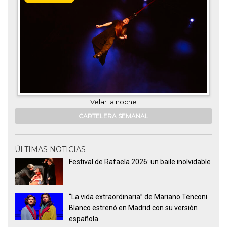
Velar la noche
CARTELERA SEMANAL
ÚLTIMAS NOTICIAS
Festival de Rafaela 2026: un baile inolvidable
“La vida extraordinaria” de Mariano Tenconi
Blanco estrenó en Madrid con su versión
española