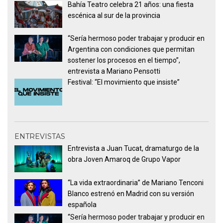
Bahía Teatro celebra 21 años: una fiesta
escénica al sur de la provincia
“Sería hermoso poder trabajar y producir en
Argentina con condiciones que permitan
sostener los procesos en el tiempo”,
entrevista a Mariano Pensotti
Festival: “El movimiento que insiste”
ENTREVISTAS
Entrevista a Juan Tucat, dramaturgo de la
obra Joven Amaroq de Grupo Vapor
“La vida extraordinaria” de Mariano Tenconi
Blanco estrenó en Madrid con su versión
española
“Sería hermoso poder trabajar y producir en