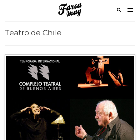
Teatro de Chile