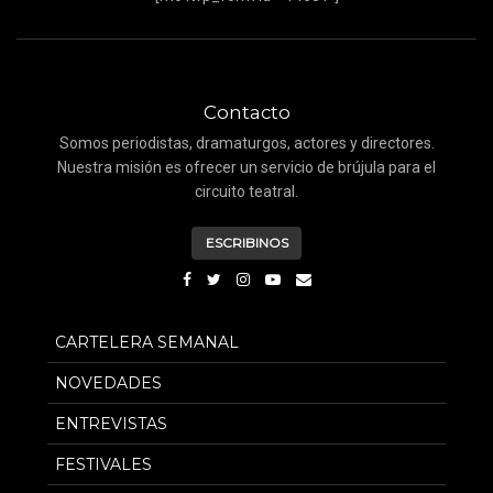
Contacto
Somos periodistas, dramaturgos, actores y directores.
Nuestra misión es ofrecer un servicio de brújula para el
circuito teatral.
ESCRIBINOS
CARTELERA SEMANAL
NOVEDADES
ENTREVISTAS
FESTIVALES