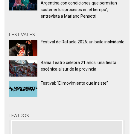
Argentina con condiciones que permitan
sostener los procesos en el tiempo”,
entrevista a Mariano Pensotti
FESTIVALES
Festival de Rafaela 2026: un baile inolvidable
Bahía Teatro celebra 21 años: una fiesta
escénica al sur de la provincia
Festival: “El movimiento que insiste”
TEATROS