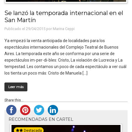
Se lanzó la temporada internacional en el
San Martín
Publicado el 29/04/2015 por
Marina Ceppi
Ya empezó la venta anticipada de localidades para los
espectáculos internacionales del Complejo Teatral de Buenos
Aires. La temporada este año se conforma por una serie de
espectáculos im-per-di-bles: Cristo, La violación de Lucrecia y La
tempestad. Les contamos un poco de cada espectáculo a ver cuál
los tienta un poco más: Cristo de Manuela […]
Leer más
Share this...
RECOMENDADAS EN CARTEL
Destacada