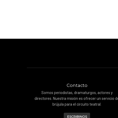
Contacto
Somos periodistas, dramaturgos, actores y
directores. Nuestra misión es ofrecer un servicio d
brújula para el circuito teatral.
ESCRIBINOS