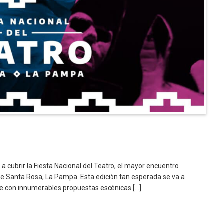
a cubrir la Fiesta Nacional del Teatro, el mayor encuentro
 de Santa Rosa, La Pampa. Esta edición tan esperada se va a
re con innumerables propuestas escénicas […]