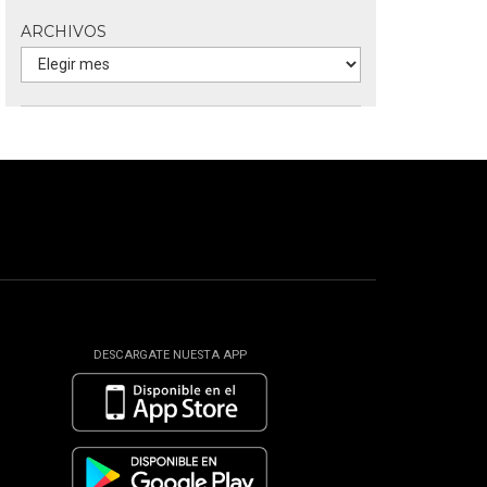
ARCHIVOS
DESCARGATE NUESTA APP