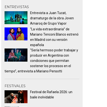
ENTREVISTAS
Entrevista a Juan Tucat,
dramaturgo de la obra Joven
Amaroq de Grupo Vapor
“La vida extraordinaria” de
Mariano Tenconi Blanco estrenó
en Madrid con su versión
española
“Sería hermoso poder trabajar y
producir en Argentina con
condiciones que permitan
sostener los procesos en el
tiempo”, entrevista a Mariano Pensotti
FESTIVALES
Festival de Rafaela 2026: un
baile inolvidable