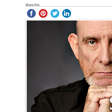
Share this...