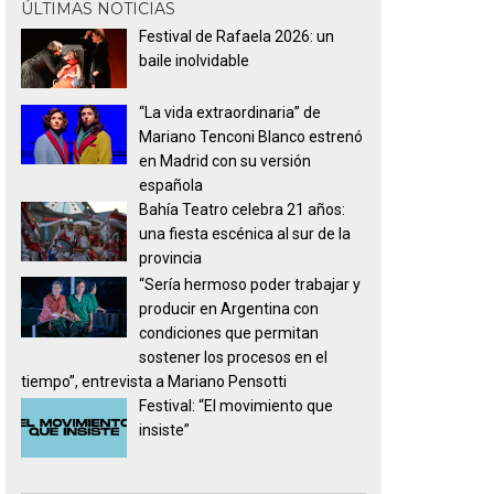
ÚLTIMAS NOTICIAS
Festival de Rafaela 2026: un
baile inolvidable
“La vida extraordinaria” de
Mariano Tenconi Blanco estrenó
en Madrid con su versión
española
Bahía Teatro celebra 21 años:
una fiesta escénica al sur de la
provincia
“Sería hermoso poder trabajar y
producir en Argentina con
condiciones que permitan
sostener los procesos en el
tiempo”, entrevista a Mariano Pensotti
Festival: “El movimiento que
insiste”