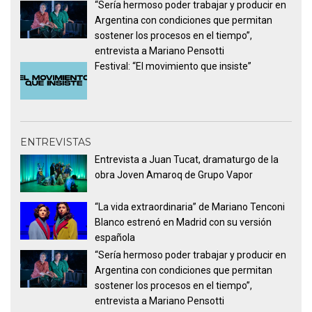
“Sería hermoso poder trabajar y producir en
Argentina con condiciones que permitan
sostener los procesos en el tiempo”,
entrevista a Mariano Pensotti
Festival: “El movimiento que insiste”
ENTREVISTAS
Entrevista a Juan Tucat, dramaturgo de la
obra Joven Amaroq de Grupo Vapor
“La vida extraordinaria” de Mariano Tenconi
Blanco estrenó en Madrid con su versión
española
“Sería hermoso poder trabajar y producir en
Argentina con condiciones que permitan
sostener los procesos en el tiempo”,
entrevista a Mariano Pensotti