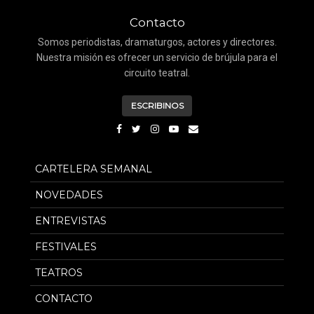
Contacto
Somos periodistas, dramaturgos, actores y directores.
Nuestra misión es ofrecer un servicio de brújula para el
circuito teatral.
ESCRIBINOS
CARTELERA SEMANAL
NOVEDADES
ENTREVISTAS
FESTIVALES
TEATROS
CONTACTO