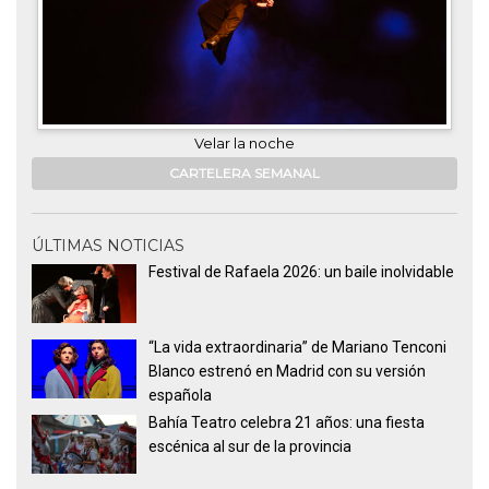
Velar la noche
CARTELERA SEMANAL
ÚLTIMAS NOTICIAS
Festival de Rafaela 2026: un baile inolvidable
“La vida extraordinaria” de Mariano Tenconi
Blanco estrenó en Madrid con su versión
española
Bahía Teatro celebra 21 años: una fiesta
escénica al sur de la provincia