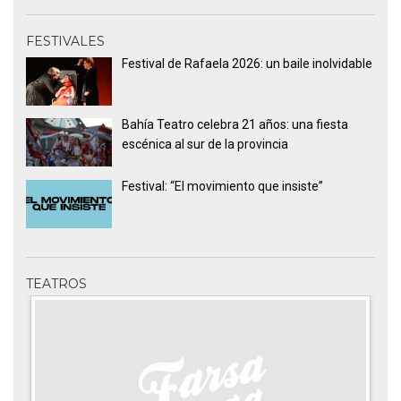
FESTIVALES
Festival de Rafaela 2026: un baile inolvidable
Bahía Teatro celebra 21 años: una fiesta
escénica al sur de la provincia
Festival: “El movimiento que insiste”
TEATROS