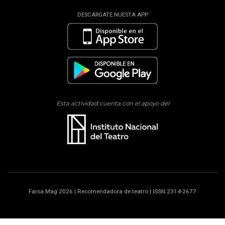
DESCARGATE NUESTA APP
Esta actividad cuenta con el apoyo del
Farsa Mag 2026 | Recomendadora de teatro | ISSN 2314-2677