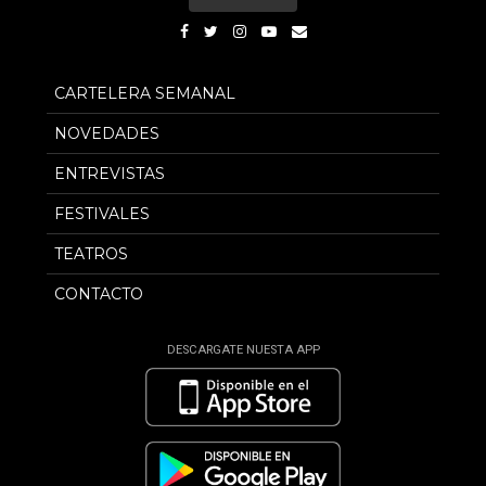
CARTELERA SEMANAL
NOVEDADES
ENTREVISTAS
FESTIVALES
TEATROS
CONTACTO
DESCARGATE NUESTA APP