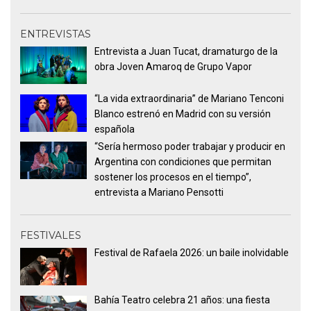
ENTREVISTAS
Entrevista a Juan Tucat, dramaturgo de la
obra Joven Amaroq de Grupo Vapor
“La vida extraordinaria” de Mariano Tenconi
Blanco estrenó en Madrid con su versión
española
“Sería hermoso poder trabajar y producir en
Argentina con condiciones que permitan
sostener los procesos en el tiempo”,
entrevista a Mariano Pensotti
FESTIVALES
Festival de Rafaela 2026: un baile inolvidable
Bahía Teatro celebra 21 años: una fiesta