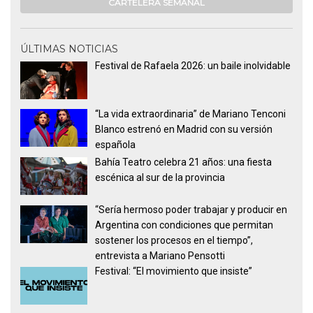
CARTELERA SEMANAL
ÚLTIMAS NOTICIAS
Festival de Rafaela 2026: un baile inolvidable
“La vida extraordinaria” de Mariano Tenconi
Blanco estrenó en Madrid con su versión
española
Bahía Teatro celebra 21 años: una fiesta
escénica al sur de la provincia
“Sería hermoso poder trabajar y producir en
Argentina con condiciones que permitan
sostener los procesos en el tiempo”,
entrevista a Mariano Pensotti
Festival: “El movimiento que insiste”