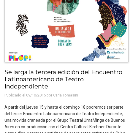
Se larga la tercera edición del Encuentro
Latinoamericano de Teatro
Independiente
Publicado el 09/10/2015 por
Carla Tomasini
A partir del jueves 15 y hasta el domingo 18 podremos ser parte
del tercer Encuentro Latinoamericano de Teatro Independiente,
una movida craneada por el Grupo Teatral UmaMinga de Buenos
Aires en co-producción con el Centro Cultural Kirchner. Durante