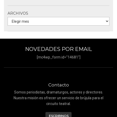
ARCHIVOS
NOVEDADES POR EMAIL
[mc4wp_form id="14681"]
Contacto
Somos periodistas, dramaturgos, actores y directores.
Nuestra misión es ofrecer un servicio de brújula para el
circuito teatral.
ESCRIBINOS