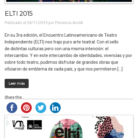
ELTI 2015
Publicado el 05/11/2015 por
Florencia Aroldi
En su 3ra edición, el Encuentro Latinoamericano de Teatro
Independiente (ELTI) nos trajo puro arte teatral. Con el sello
de distintas culturas pero con una misma intención: el
intercambio. Y en este intercambio de identidades, vivencias y por
sobre todo teatro, pudimos disfrutar de grandes obras que
oficiaron de emblema de cada país, y que nos permitieron […]
Leer más
Share this...