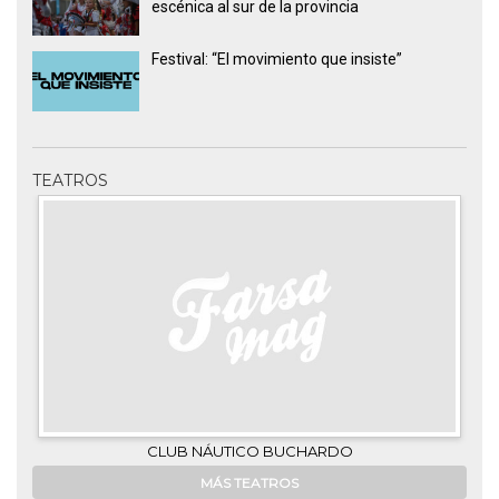
escénica al sur de la provincia
Festival: “El movimiento que insiste”
TEATROS
CLUB NÁUTICO BUCHARDO
MÁS TEATROS