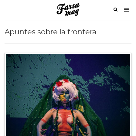
Apuntes sobre la frontera