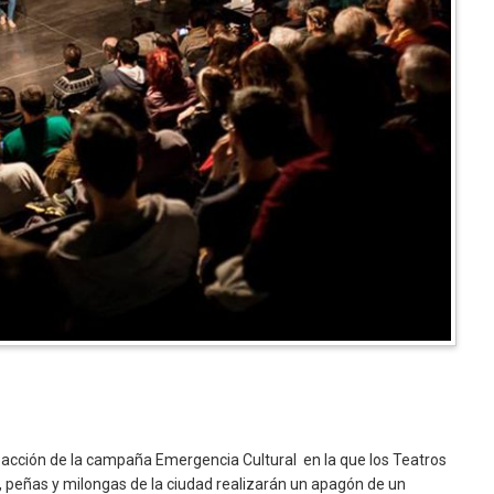
a acción de la campaña Emergencia Cultural en la que los Teatros
, peñas y milongas de la ciudad realizarán un apagón de un