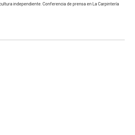
 la cultura independiente. Conferencia de prensa en La Carpintería