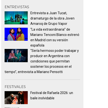
ENTREVISTAS
Entrevista a Juan Tucat,
dramaturgo de la obra Joven
Amaroq de Grupo Vapor
“La vida extraordinaria” de
Mariano Tenconi Blanco estrenó
en Madrid con su versión
española
“Sería hermoso poder trabajar y
producir en Argentina con
condiciones que permitan
sostener los procesos en el
tiempo”, entrevista a Mariano Pensotti
FESTIVALES
Festival de Rafaela 2026: un
baile inolvidable