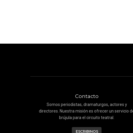
Contacto
Somos periodistas, dramaturgos, actores y
directores. Nuestra misión es ofrecer un servicio d
brújula para el circuito teatral.
ESCRIBINOS