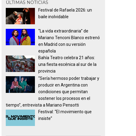
ÚLTIMAS NOTICIAS
Festival de Rafaela 2026: un
baile inolvidable
“La vida extraordinaria” de
Mariano Tenconi Blanco estrenó
en Madrid con su versión
española
Bahía Teatro celebra 21 años:
una fiesta escénica al sur de la
provincia
“Sería hermoso poder trabajar y
producir en Argentina con
condiciones que permitan
sostener los procesos en el
tiempo”, entrevista a Mariano Pensotti
Festival: “El movimiento que
insiste”