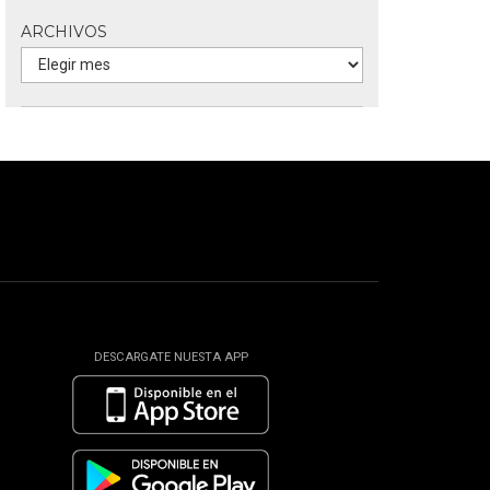
ARCHIVOS
DESCARGATE NUESTA APP