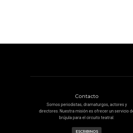
Contacto
Somos periodistas, dramaturgos, actores y
directores. Nuestra misión es ofrecer un servicio d
brújula para el circuito teatral.
ESCRIBINOS