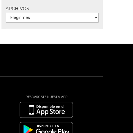
ARCHIVOS
DESCARGATE NUESTA APP