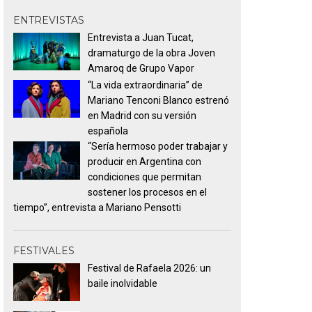
ENTREVISTAS
Entrevista a Juan Tucat,
dramaturgo de la obra Joven
Amaroq de Grupo Vapor
“La vida extraordinaria” de
Mariano Tenconi Blanco estrenó
en Madrid con su versión
española
“Sería hermoso poder trabajar y
producir en Argentina con
condiciones que permitan
sostener los procesos en el
tiempo”, entrevista a Mariano Pensotti
FESTIVALES
Festival de Rafaela 2026: un
baile inolvidable