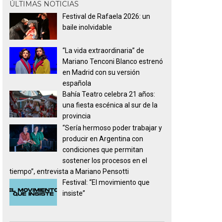
ÚLTIMAS NOTICIAS
Festival de Rafaela 2026: un
baile inolvidable
“La vida extraordinaria” de
Mariano Tenconi Blanco estrenó
en Madrid con su versión
española
Bahía Teatro celebra 21 años:
una fiesta escénica al sur de la
provincia
“Sería hermoso poder trabajar y
producir en Argentina con
condiciones que permitan
sostener los procesos en el
tiempo”, entrevista a Mariano Pensotti
Festival: “El movimiento que
insiste”