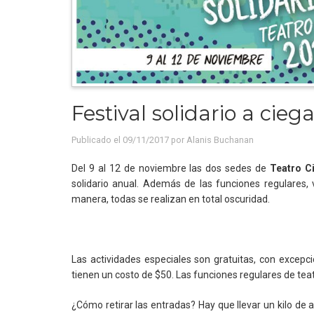
Festival solidario a cieg
Publicado el 09/11/2017 por
Alanis Buchanan
Del 9 al 12 de noviembre las dos sedes de
Teatro C
solidario anual. Además de las funciones regulares,
manera, todas se realizan en total oscuridad.
Las actividades especiales son gratuitas, con excepci
tienen un costo de $50. Las funciones regulares de teatr
¿Cómo retirar las entradas? Hay que llevar un kilo de 